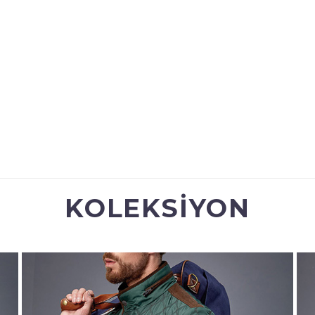
KOLEKSIYON