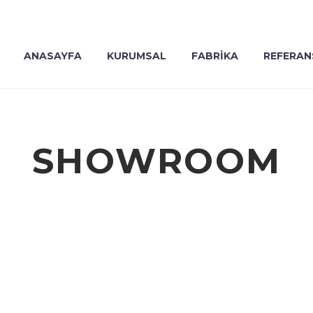
ANASAYFA
KURUMSAL
FABRİKA
REFERAN
SHOWROOM