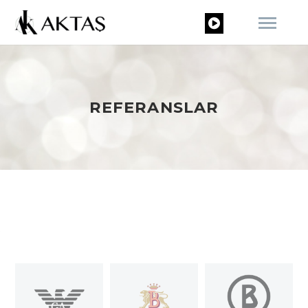
REFERANSLAR