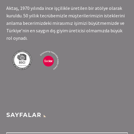
Aktaş, 1970 yılında ince işçilikle üretilen bir atölye olarak
kuruldu. 50 yıllık tecrübemizle müşterilerimizin isteklerini
anlama becerimizdeki mirasımız işimizi büyütmemizde ve
Türkiye’nin en saygın dış giyim üreticisi olmamızda büyük
rol oynadı.
SAYFALAR