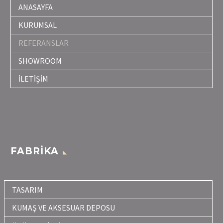
ANASAYFA
KURUMSAL
REFERANSLAR
SHOWROOM
İLETİŞİM
FABRİKA
TASARIM
KUMAŞ VE AKSESUAR DEPOSU